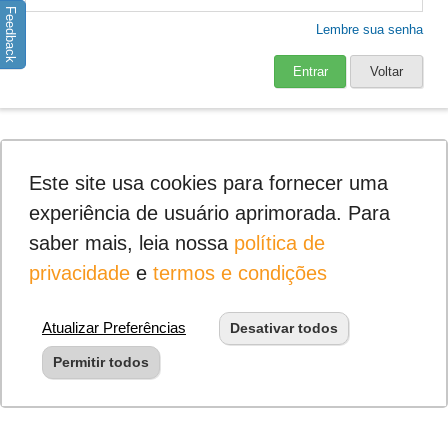
Feedback
Lembre sua senha
Entrar
Voltar
Este site usa cookies para fornecer uma
experiência de usuário aprimorada. Para
saber mais, leia nossa
política de
privacidade
e
termos e condições
Atualizar Preferências
Desativar todos
Permitir todos