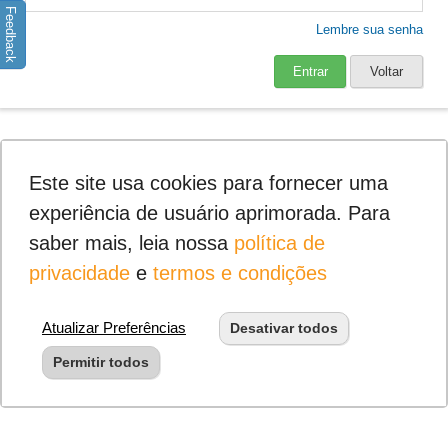
Feedback
Lembre sua senha
Entrar
Voltar
Este site usa cookies para fornecer uma
experiência de usuário aprimorada. Para
saber mais, leia nossa
política de
privacidade
e
termos e condições
Atualizar Preferências
Desativar todos
Permitir todos