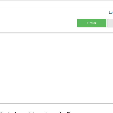
Le
Entrar