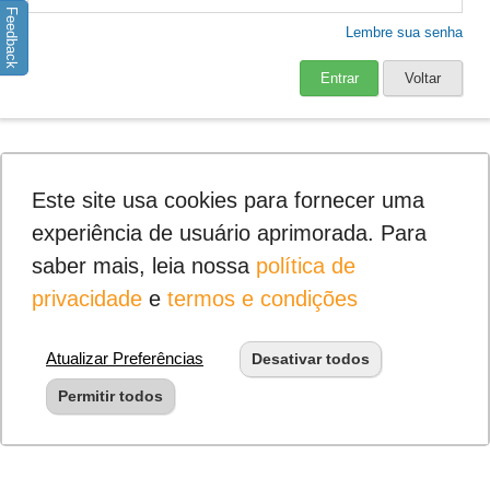
Feedback
Lembre sua senha
Entrar
Voltar
Este site usa cookies para fornecer uma
experiência de usuário aprimorada. Para
saber mais, leia nossa
política de
privacidade
e
termos e condições
Atualizar Preferências
Desativar todos
Permitir todos