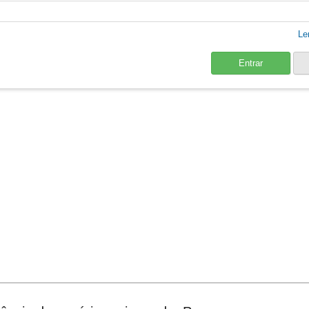
Le
Entrar