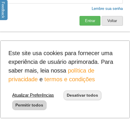
Feedback
Lembre sua senha
Entrar
Voltar
Este site usa cookies para fornecer uma
experiência de usuário aprimorada. Para
saber mais, leia nossa
política de
privacidade
e
termos e condições
Atualizar Preferências
Desativar todos
Permitir todos