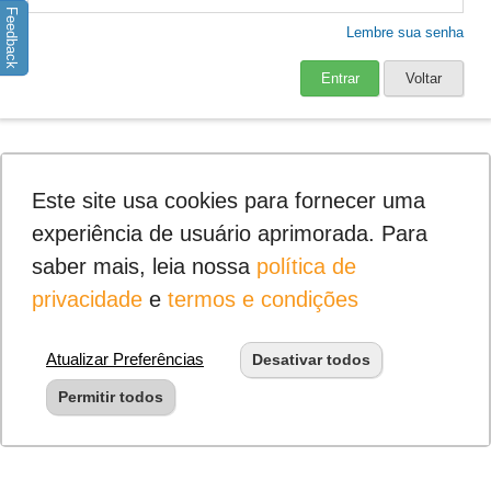
Feedback
Lembre sua senha
Entrar
Voltar
Este site usa cookies para fornecer uma
experiência de usuário aprimorada. Para
saber mais, leia nossa
política de
privacidade
e
termos e condições
Atualizar Preferências
Desativar todos
Permitir todos