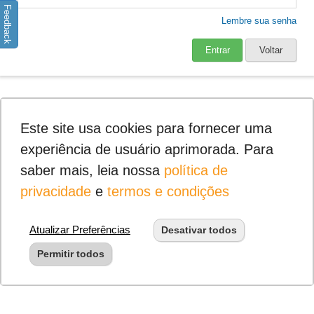
Feedback
Lembre sua senha
Entrar
Voltar
Este site usa cookies para fornecer uma
experiência de usuário aprimorada. Para
saber mais, leia nossa
política de
privacidade
e
termos e condições
Atualizar Preferências
Desativar todos
Permitir todos