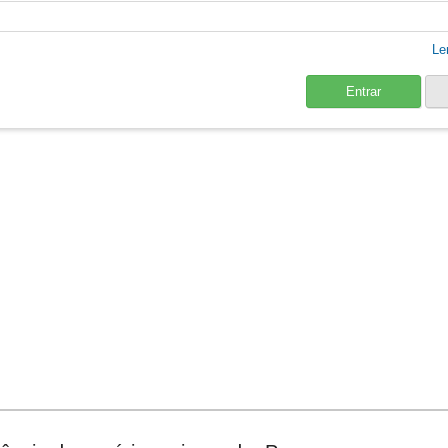
Le
Entrar