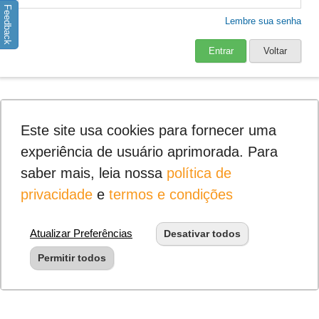
Feedback
Lembre sua senha
Entrar
Voltar
Este site usa cookies para fornecer uma
experiência de usuário aprimorada. Para
saber mais, leia nossa
política de
privacidade
e
termos e condições
Atualizar Preferências
Desativar todos
Permitir todos