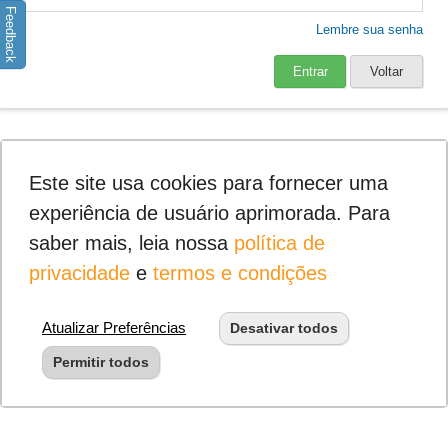
Feedback
Lembre sua senha
Entrar
Voltar
Este site usa cookies para fornecer uma
experiência de usuário aprimorada. Para
saber mais, leia nossa
política de
privacidade
e
termos e condições
Atualizar Preferências
Desativar todos
Permitir todos