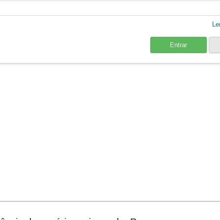
Le
Entrar