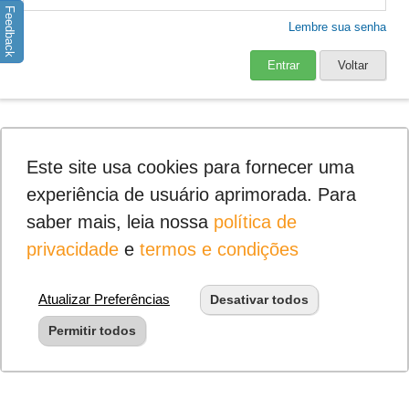
Feedback
Lembre sua senha
Entrar
Voltar
Este site usa cookies para fornecer uma
experiência de usuário aprimorada. Para
saber mais, leia nossa
política de
privacidade
e
termos e condições
Atualizar Preferências
Desativar todos
Permitir todos