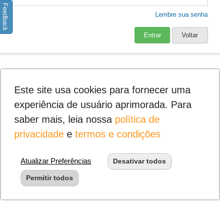
Feedback
Lembre sua senha
Entrar
Voltar
Este site usa cookies para fornecer uma
experiência de usuário aprimorada. Para
saber mais, leia nossa
política de
privacidade
e
termos e condições
Atualizar Preferências
Desativar todos
Permitir todos