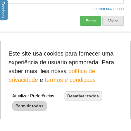
Feedback
Lembre sua senha
Entrar
Voltar
Este site usa cookies para fornecer uma
experiência de usuário aprimorada. Para
saber mais, leia nossa
política de
privacidade
e
termos e condições
Atualizar Preferências
Desativar todos
Permitir todos