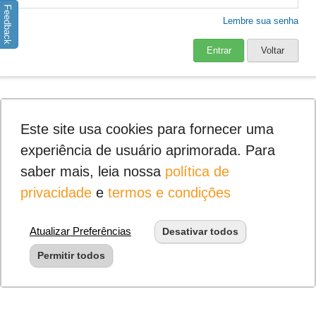
Feedback
Lembre sua senha
Entrar
Voltar
Este site usa cookies para fornecer uma
experiência de usuário aprimorada. Para
saber mais, leia nossa
política de
privacidade
e
termos e condições
Atualizar Preferências
Desativar todos
Permitir todos