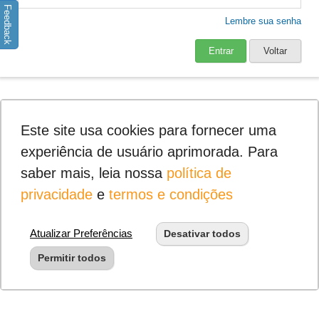
Feedback
Lembre sua senha
Entrar
Voltar
Este site usa cookies para fornecer uma
experiência de usuário aprimorada. Para
saber mais, leia nossa
política de
privacidade
e
termos e condições
Atualizar Preferências
Desativar todos
Permitir todos