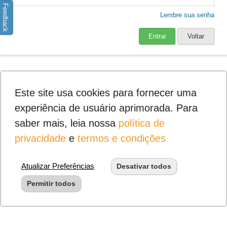
Feedback
Lembre sua senha
Entrar
Voltar
Este site usa cookies para fornecer uma
experiência de usuário aprimorada. Para
saber mais, leia nossa
política de
privacidade
e
termos e condições
Atualizar Preferências
Desativar todos
Permitir todos