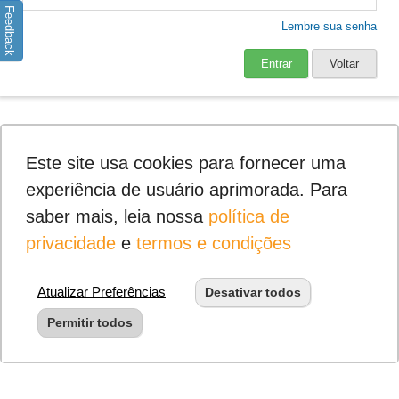
Feedback
Lembre sua senha
Entrar
Voltar
Este site usa cookies para fornecer uma
experiência de usuário aprimorada. Para
saber mais, leia nossa
política de
privacidade
e
termos e condições
Atualizar Preferências
Desativar todos
Permitir todos