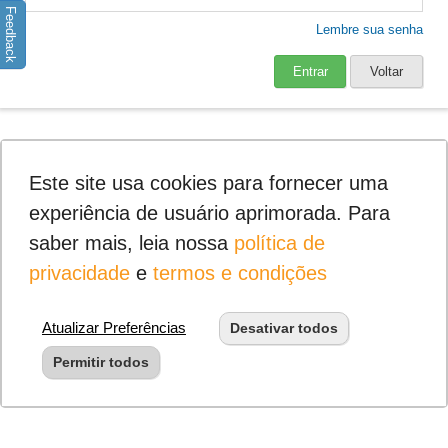
Feedback
Lembre sua senha
Entrar
Voltar
Este site usa cookies para fornecer uma
experiência de usuário aprimorada. Para
saber mais, leia nossa
política de
privacidade
e
termos e condições
Atualizar Preferências
Desativar todos
Permitir todos