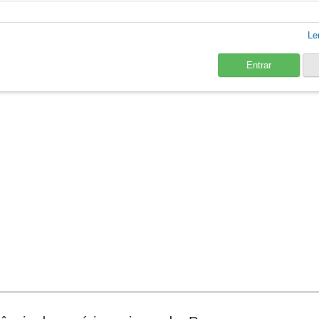
Le
Entrar