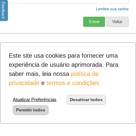
Feedback
Lembre sua senha
Entrar
Voltar
Este site usa cookies para fornecer uma
experiência de usuário aprimorada. Para
saber mais, leia nossa
política de
privacidade
e
termos e condições
Atualizar Preferências
Desativar todos
Permitir todos