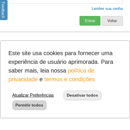
Feedback
Lembre sua senha
Entrar
Voltar
Este site usa cookies para fornecer uma
experiência de usuário aprimorada. Para
saber mais, leia nossa
política de
privacidade
e
termos e condições
Atualizar Preferências
Desativar todos
Permitir todos