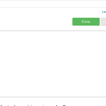
Le
Entrar