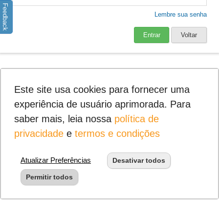
Feedback
Lembre sua senha
Entrar
Voltar
Este site usa cookies para fornecer uma
experiência de usuário aprimorada. Para
saber mais, leia nossa
política de
privacidade
e
termos e condições
Atualizar Preferências
Desativar todos
Permitir todos