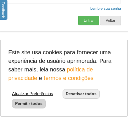
Feedback
Lembre sua senha
Entrar
Voltar
Este site usa cookies para fornecer uma
experiência de usuário aprimorada. Para
saber mais, leia nossa
política de
privacidade
e
termos e condições
Atualizar Preferências
Desativar todos
Permitir todos