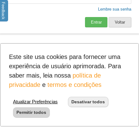
Feedback
Lembre sua senha
Entrar
Voltar
Este site usa cookies para fornecer uma
experiência de usuário aprimorada. Para
saber mais, leia nossa
política de
privacidade
e
termos e condições
Atualizar Preferências
Desativar todos
Permitir todos