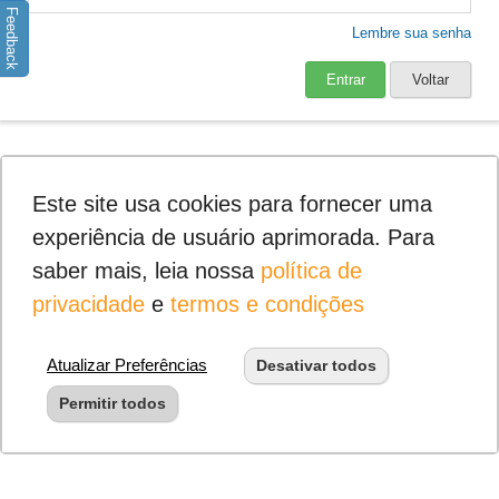
Feedback
Lembre sua senha
Entrar
Voltar
Este site usa cookies para fornecer uma
experiência de usuário aprimorada. Para
saber mais, leia nossa
política de
privacidade
e
termos e condições
Atualizar Preferências
Desativar todos
Permitir todos