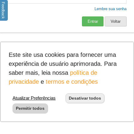
Feedback
Lembre sua senha
Entrar
Voltar
Este site usa cookies para fornecer uma
experiência de usuário aprimorada. Para
saber mais, leia nossa
política de
privacidade
e
termos e condições
Atualizar Preferências
Desativar todos
Permitir todos