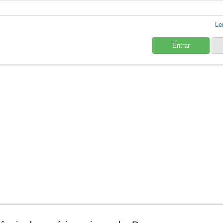
Le
Entrar