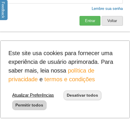
Feedback
Lembre sua senha
Entrar
Voltar
Este site usa cookies para fornecer uma
experiência de usuário aprimorada. Para
saber mais, leia nossa
política de
privacidade
e
termos e condições
Atualizar Preferências
Desativar todos
Permitir todos