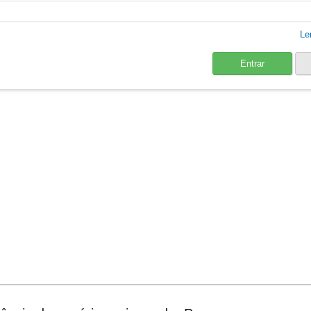
Le
Entrar