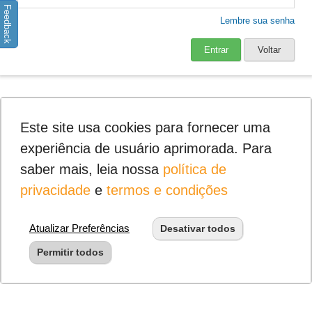
Feedback
Lembre sua senha
Entrar
Voltar
Este site usa cookies para fornecer uma
experiência de usuário aprimorada. Para
saber mais, leia nossa
política de
privacidade
e
termos e condições
Atualizar Preferências
Desativar todos
Permitir todos