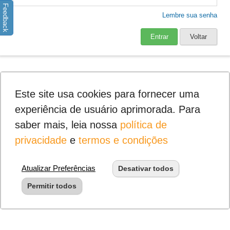
Feedback
Lembre sua senha
Entrar
Voltar
Este site usa cookies para fornecer uma
experiência de usuário aprimorada. Para
saber mais, leia nossa
política de
privacidade
e
termos e condições
Atualizar Preferências
Desativar todos
Permitir todos