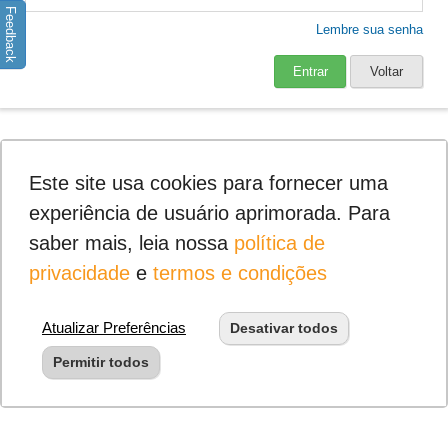
Feedback
Lembre sua senha
Entrar
Voltar
Este site usa cookies para fornecer uma
experiência de usuário aprimorada. Para
saber mais, leia nossa
política de
privacidade
e
termos e condições
Atualizar Preferências
Desativar todos
Permitir todos