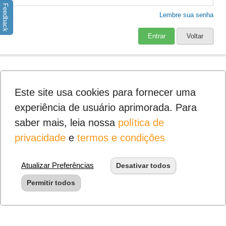
Feedback
Lembre sua senha
Entrar
Voltar
Este site usa cookies para fornecer uma
experiência de usuário aprimorada. Para
saber mais, leia nossa
política de
privacidade
e
termos e condições
Atualizar Preferências
Desativar todos
Permitir todos