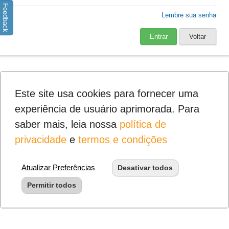
Feedback
Lembre sua senha
Entrar
Voltar
Este site usa cookies para fornecer uma
experiência de usuário aprimorada. Para
saber mais, leia nossa
política de
privacidade
e
termos e condições
Atualizar Preferências
Desativar todos
Permitir todos