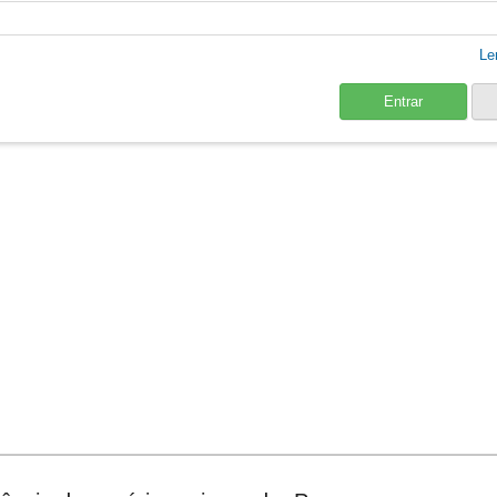
Le
Entrar