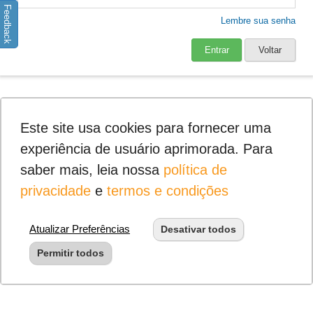
Feedback
Lembre sua senha
Entrar
Voltar
Este site usa cookies para fornecer uma
experiência de usuário aprimorada. Para
saber mais, leia nossa
política de
privacidade
e
termos e condições
Atualizar Preferências
Desativar todos
Permitir todos