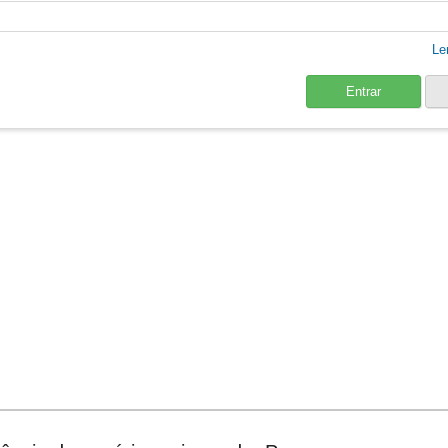
Le
Entrar