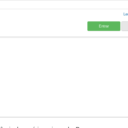
Le
Entrar