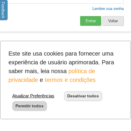
Feedback
Lembre sua senha
Entrar
Voltar
Este site usa cookies para fornecer uma
experiência de usuário aprimorada. Para
saber mais, leia nossa
política de
privacidade
e
termos e condições
Atualizar Preferências
Desativar todos
Permitir todos