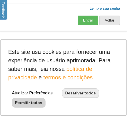
Feedback
Lembre sua senha
Entrar
Voltar
Este site usa cookies para fornecer uma
experiência de usuário aprimorada. Para
saber mais, leia nossa
política de
privacidade
e
termos e condições
Atualizar Preferências
Desativar todos
Permitir todos