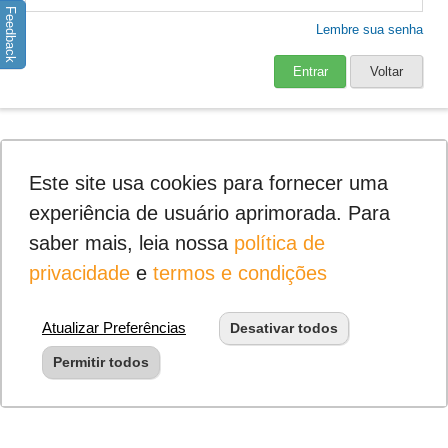
Feedback
Lembre sua senha
Entrar
Voltar
Este site usa cookies para fornecer uma
experiência de usuário aprimorada. Para
saber mais, leia nossa
política de
privacidade
e
termos e condições
Atualizar Preferências
Desativar todos
Permitir todos