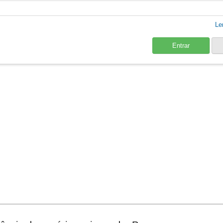
Le
Entrar