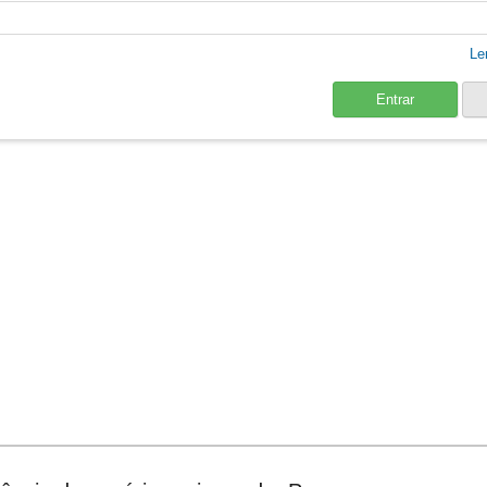
Le
Entrar