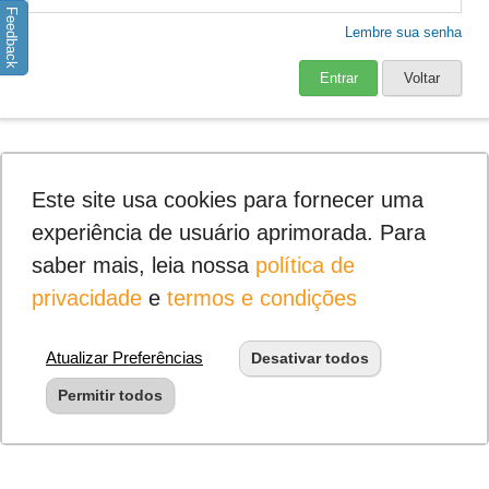
Feedback
Lembre sua senha
Entrar
Voltar
Este site usa cookies para fornecer uma
experiência de usuário aprimorada. Para
saber mais, leia nossa
política de
privacidade
e
termos e condições
Atualizar Preferências
Desativar todos
Permitir todos