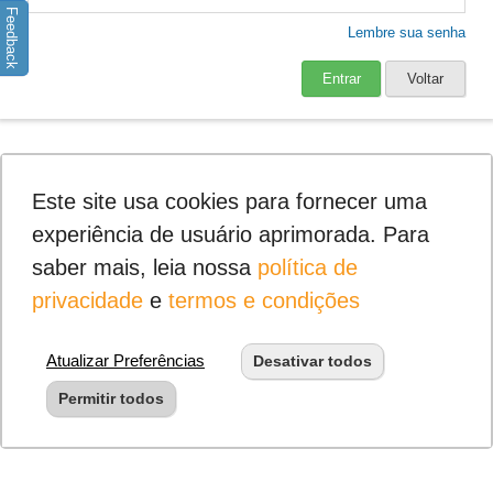
Feedback
Lembre sua senha
Entrar
Voltar
Este site usa cookies para fornecer uma
experiência de usuário aprimorada. Para
saber mais, leia nossa
política de
privacidade
e
termos e condições
Atualizar Preferências
Desativar todos
Permitir todos