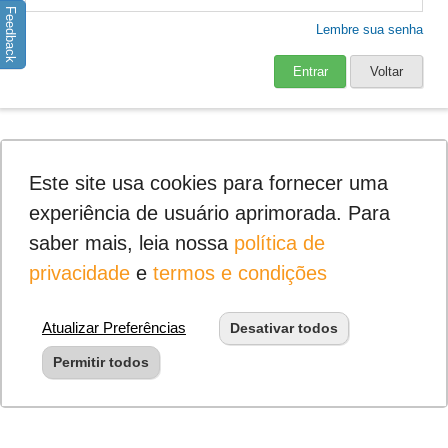
Feedback
Lembre sua senha
Entrar
Voltar
Este site usa cookies para fornecer uma
experiência de usuário aprimorada. Para
saber mais, leia nossa
política de
privacidade
e
termos e condições
Atualizar Preferências
Desativar todos
Permitir todos