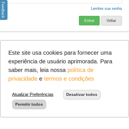
Feedback
Lembre sua senha
Entrar
Voltar
Este site usa cookies para fornecer uma
experiência de usuário aprimorada. Para
saber mais, leia nossa
política de
privacidade
e
termos e condições
Atualizar Preferências
Desativar todos
Permitir todos